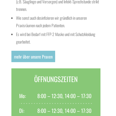
(z.B. Säuglinge und Vorsorgen) und Infekt-Sprechstunde strikt
trennen.
Wie sonst auch desinfizieren wir gründlich in unseren
Praxisräumen nach jedem Patienten.
Es wird bei Bedarf mit FFP-2 Maske und mit Schutzkleidung
gearbeitet.
mehr über unsere Praxen
ÖFFNUNGSZEITEN
Mo:
8:00 – 12:30, 14:00 – 17:30
Di:
8:00 – 12:30, 14:00 – 17:30