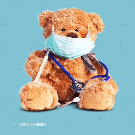
UNSERE LEISTUNGEN