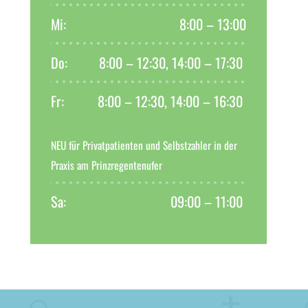
Mi:
8:00 – 13:00
Do:
8:00 – 12:30, 14:00 – 17:30
Fr:
8:00 – 12:30, 14:00 – 16:30
NEU für Privatpatienten und Selbstzahler in der
Praxis am Prinzregentenufer
Sa:
09:00 – 11:00