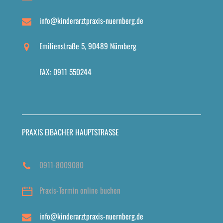
info@kinderarztpraxis-nuernberg.de
Emilienstraße 5, 90489 Nürnberg
FAX: 0911 550244
PRAXIS EIBACHER HAUPTSTRASSE
0911-8009080
Praxis-Termin online buchen
info@kinderarztpraxis-nuernberg.de