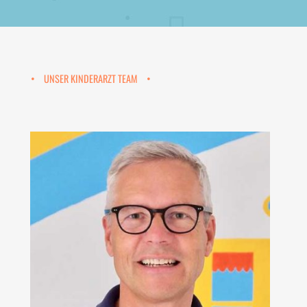
UNSER KINDERARZT TEAM