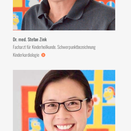
Dr. med. Stefan Zink
Facharzt für Kinderheilkunde. Schwerpunktbezeichnung
Kinderkardiologie