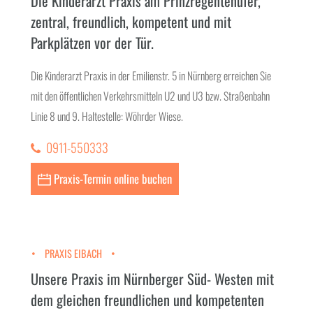
Die Kinderarzt Praxis am Prinzregentenufer,
zentral, freundlich, kompetent und mit
Parkplätzen vor der Tür.
Die Kinderarzt Praxis in der Emilienstr. 5 in Nürnberg erreichen Sie
mit den öffentlichen Verkehrsmitteln U2 und U3 bzw. Straßenbahn
Linie 8 und 9. Haltestelle: Wöhrder Wiese.
0911-550333
Praxis-Termin online buchen
PRAXIS EIBACH
Unsere Praxis im Nürnberger Süd- Westen mit
dem gleichen freundlichen und kompetenten