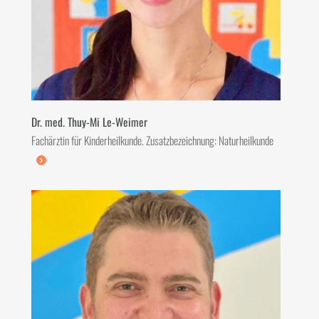
Dr. med. Thuy-Mi Le-Weimer
Fachärztin für Kinderheilkunde. Zusatzbezeichnung: Naturheilkunde