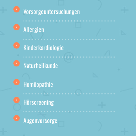
Vorsorgeuntersuchungen
Allergien
Kinderkardiologie
Naturheilkunde
Homöopathie
Hörscreening
Augenvorsorge