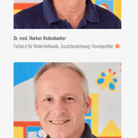
Dr. med. Markus Redenbacher
Facharzt für Kinderheilkunde. Zusatzbezeichnung: Homöopathie